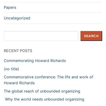
Papers
Uncategorized
Search
SEARCH
RECENT POSTS
Commemorating Howard Richards
(no title)
Commemorative conference: The life and work of
Howard Richards
The global reach of unbounded organizing
Why the world needs unbounded organizing