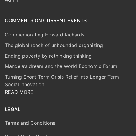
COMMENTS ON CURRENT EVENTS
Commemorating Howard Richards
The global reach of unbounded organizing
Ending poverty by rethinking thinking
Mandela’s dream and the World Economic Forum
Turning Short-Term Crisis Relief Into Longer-Term
Social Innovation
READ MORE
LEGAL
Terms and Conditions