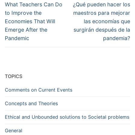
What Teachers Can Do
¿Qué pueden hacer los
to Improve the
maestros para mejorar
Economies That Will
las economías que
Emerge After the
surgirán después de la
Pandemic
pandemia?
TOPICS
Comments on Current Events
Concepts and Theories
Ethical and Unbounded solutions to Societal problems
General