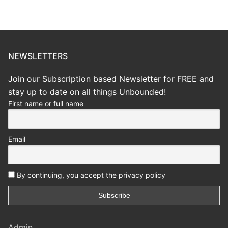
NEWSLETTERS
Join our Subscription based Newsletter for FREE and
stay up to date on all things Unbounded!
First name or full name
Email
By continuing, you accept the privacy policy
Admin