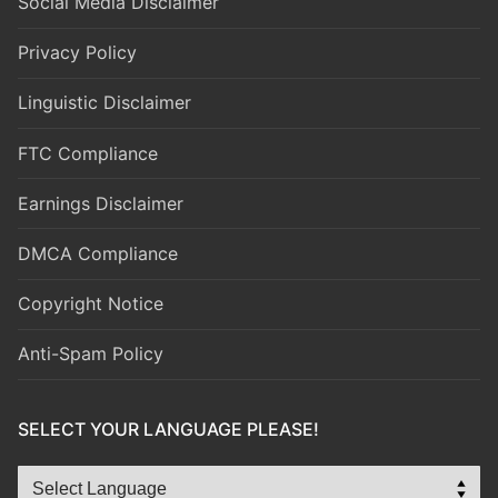
Social Media Disclaimer
Privacy Policy
Linguistic Disclaimer
FTC Compliance
Earnings Disclaimer
DMCA Compliance
Copyright Notice
Anti-Spam Policy
SELECT YOUR LANGUAGE PLEASE!