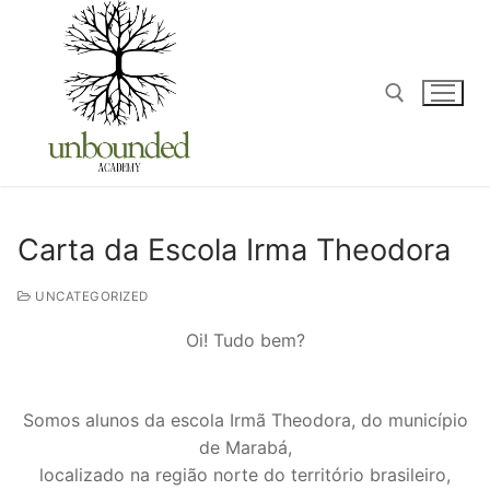
Carta da Escola Irma Theodora
UNCATEGORIZED
Oi! Tudo bem?
Somos alunos da escola Irmã Theodora, do município
de Marabá,
localizado na região norte do território brasileiro,