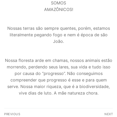
SOMOS
AMAZÔNICOS!
Nossas terras são sempre quentes, porém, estamos
literalmente pegando fogo e nem é época de são
João.
Nossa floresta arde em chamas, nossos animais estão
morrendo, perdendo seus lares, sua vida e tudo isso
por causa do “progresso”. Não conseguimos
compreender que progresso é esse e para quem
serve. Nossa maior riqueza, que é a biodiversidade,
vive dias de luto. A mãe natureza chora.
PREVIOUS
NEXT